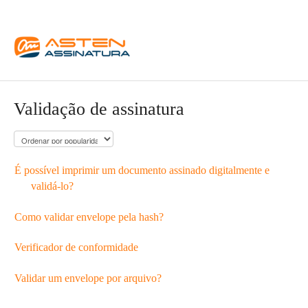
Validação de assinatura
É possível imprimir um documento assinado digitalmente e
validá-lo?
Como validar envelope pela hash?
Verificador de conformidade
Validar um envelope por arquivo?