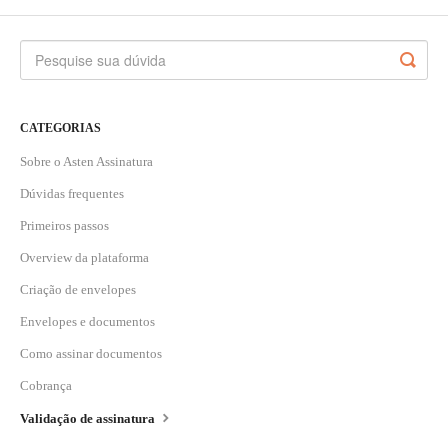
CATEGORIAS
Sobre o Asten Assinatura
Dúvidas frequentes
Primeiros passos
Overview da plataforma
Criação de envelopes
Envelopes e documentos
Como assinar documentos
Cobrança
Validação de assinatura